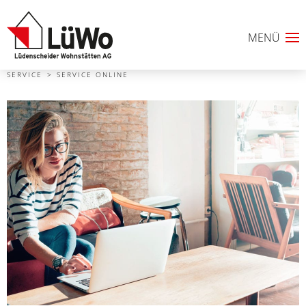
SERVICE
SERVICE ONLINE