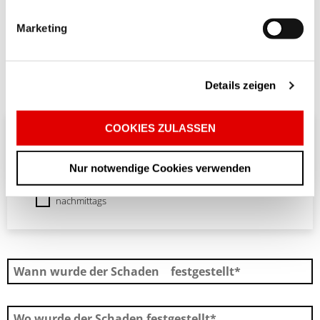
Marketing
Details zeigen
COOKIES ZULASSEN
Wann sind Sie zu erreichen?
morgens
Nur notwendige Cookies verwenden
mittags
nachmittags