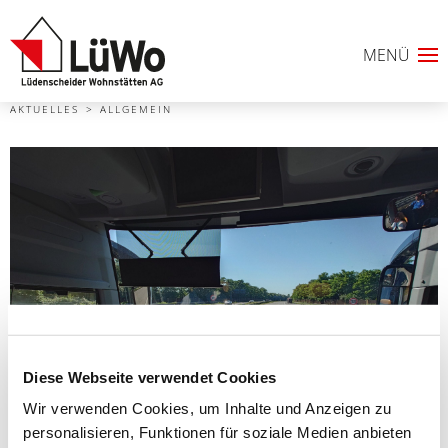
AKTUELLES
ALLGEMEIN
Diese Webseite verwendet Cookies
Wir verwenden Cookies, um Inhalte und Anzeigen zu
0
personalisieren, Funktionen für soziale Medien anbieten