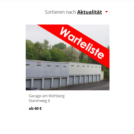
Sortieren nach
Aktualität
Garage am Wehberg
Starenweg 6
ab 60 €