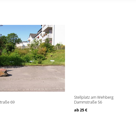
Stellplatz am Wehberg
Straße 69
Dammstraße 56
ab 25 €