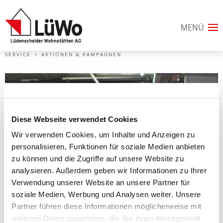
SERVICE
AKTIONEN & KAMPAGNEN
Diese Webseite verwendet Cookies
Wir verwenden Cookies, um Inhalte und Anzeigen zu
personalisieren, Funktionen für soziale Medien anbieten
zu können und die Zugriffe auf unsere Website zu
0
analysieren. Außerdem geben wir Informationen zu Ihrer
Verwendung unserer Website an unsere Partner für
ANFRAGELISTE
soziale Medien, Werbung und Analysen weiter. Unsere
Partner führen diese Informationen möglicherweise mit
weiteren Daten zusammen, die Sie ihnen bereitgestellt