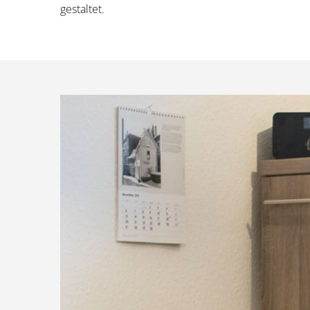
gestaltet.