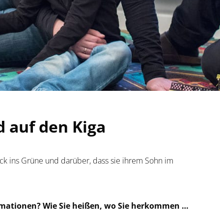
d auf den Kiga
ick ins Grüne und darüber, dass sie ihrem Sohn im
ormationen? Wie Sie heißen, wo Sie herkommen …