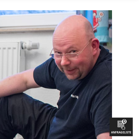
0
ANFRAGELISTE