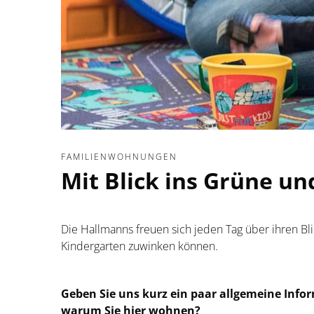
FAMILIENWOHNUNGEN
Mit Blick ins Grüne un
Die Hallmanns freuen sich jeden Tag über ihren Bl
Kindergarten zuwinken können.
Geben Sie uns kurz ein paar allgemeine Inf
warum Sie hier wohnen?