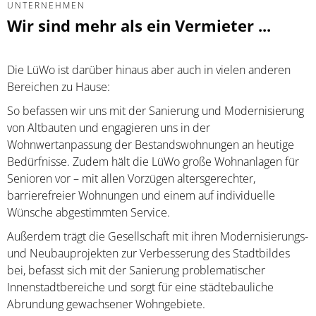
UNTERNEHMEN
Wir sind mehr als ein Vermieter ...
Die LüWo ist darüber hinaus aber auch in vielen anderen
Bereichen zu Hause:
So befassen wir uns mit der Sanierung und Modernisierung
von Altbauten und engagieren uns in der
Wohnwertanpassung der Bestandswohnungen an heutige
Bedürfnisse. Zudem hält die LüWo große Wohnanlagen für
Senioren vor – mit allen Vorzügen altersgerechter,
barrierefreier Wohnungen und einem auf individuelle
Wünsche abgestimmten Service.
Außerdem trägt die Gesellschaft mit ihren Modernisierungs-
und Neubauprojekten zur Verbesserung des Stadtbildes
bei, befasst sich mit der Sanierung problematischer
Innenstadtbereiche und sorgt für eine städtebauliche
Abrundung gewachsener Wohngebiete.