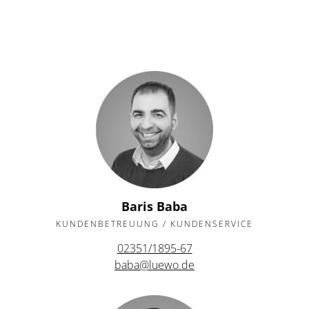
Baris Baba
KUNDENBETREUUNG / KUNDENSERVICE
02351/1895-67
baba@luewo.de