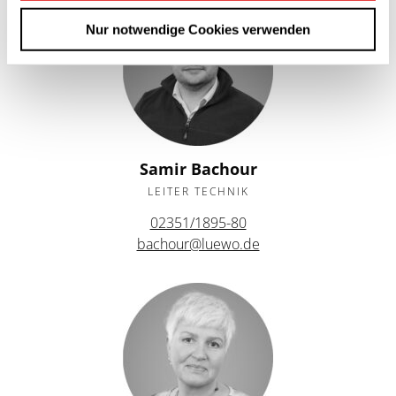
Nur notwendige Cookies verwenden
Samir Bachour
LEITER TECHNIK
02351/1895-80
bachour@luewo.de