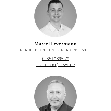
Marcel Levermann
KUNDENBETREUUNG / KUNDENSERVICE
02351/1895-78
levermann@luewo.de