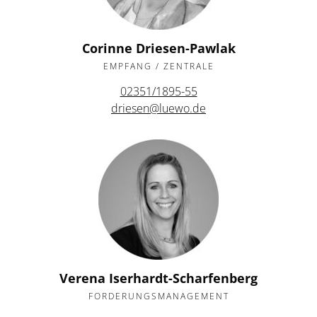
Corinne Driesen-Pawlak
EMPFANG / ZENTRALE
02351/1895-55
driesen@luewo.de
Verena Iserhardt-Scharfenberg
FORDERUNGSMANAGEMENT