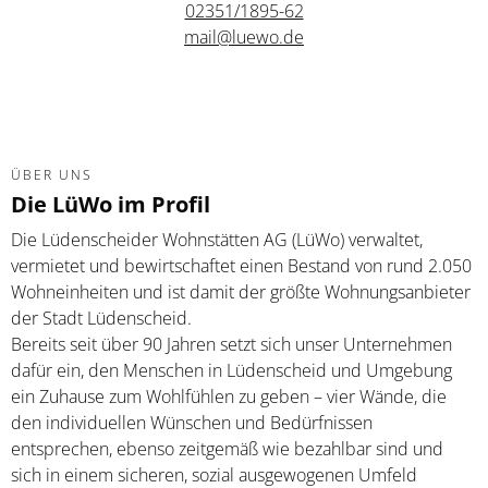
02351/1895-62
mail@luewo.de
ÜBER UNS
Die LüWo im Profil
Die Lüdenscheider Wohnstätten AG (LüWo) verwaltet,
vermietet und bewirtschaftet einen Bestand von rund 2.050
Wohneinheiten und ist damit der größte Wohnungsanbieter
der Stadt Lüdenscheid.
Bereits seit über 90 Jahren setzt sich unser Unternehmen
dafür ein, den Menschen in Lüdenscheid und Umgebung
ein Zuhause zum Wohlfühlen zu geben – vier Wände, die
den individuellen Wünschen und Bedürfnissen
entsprechen, ebenso zeitgemäß wie bezahlbar sind und
sich in einem sicheren, sozial ausgewogenen Umfeld