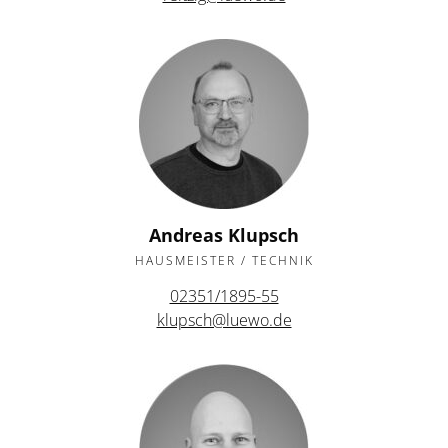
Andreas Klupsch
HAUSMEISTER / TECHNIK
02351/1895-55
klupsch@luewo.de