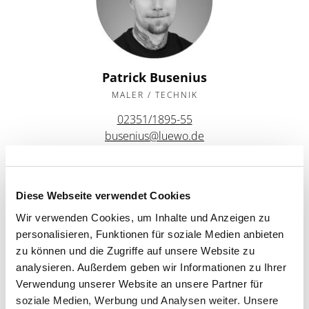
Patrick Busenius
MALER / TECHNIK
02351/1895-55
busenius@luewo.de
Diese Webseite verwendet Cookies
Wir verwenden Cookies, um Inhalte und Anzeigen zu
personalisieren, Funktionen für soziale Medien anbieten
zu können und die Zugriffe auf unsere Website zu
analysieren. Außerdem geben wir Informationen zu Ihrer
Verwendung unserer Website an unsere Partner für
Stefan Silz
soziale Medien, Werbung und Analysen weiter. Unsere