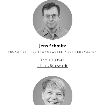
Jens Schmitz
PROKURIST - RECHNUNGSWESEN / BETRIEBSKOSTEN
02351/1895-65
schmitz@luewo.de