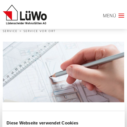
SERVICE
SERVICE VOR ORT
Diese Webseite verwendet Cookies