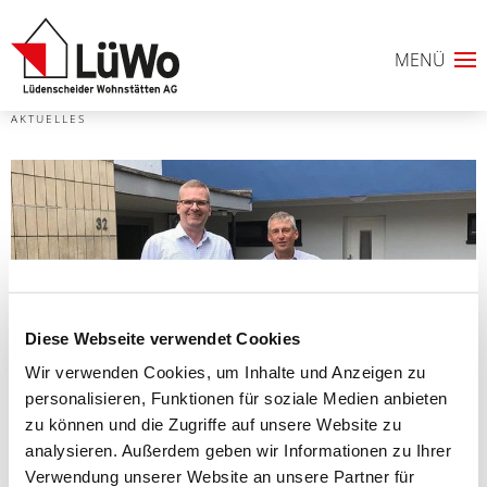
AKTUELLES
Diese Webseite verwendet Cookies
Wir verwenden Cookies, um Inhalte und Anzeigen zu
personalisieren, Funktionen für soziale Medien anbieten
0
zu können und die Zugriffe auf unsere Website zu
analysieren. Außerdem geben wir Informationen zu Ihrer
ANFRAGELISTE
Verwendung unserer Website an unsere Partner für