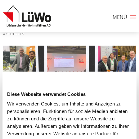
AKTUELLES
Diese Webseite verwendet Cookies
Wir verwenden Cookies, um Inhalte und Anzeigen zu
personalisieren, Funktionen für soziale Medien anbieten
0
zu können und die Zugriffe auf unsere Website zu
analysieren. Außerdem geben wir Informationen zu Ihrer
ANFRAGELISTE
Verwendung unserer Website an unsere Partner für