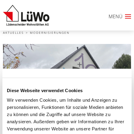
AKTUELLES
MODERNISIERUNGEN
Diese Webseite verwendet Cookies
Wir verwenden Cookies, um Inhalte und Anzeigen zu
personalisieren, Funktionen für soziale Medien anbieten
0
zu können und die Zugriffe auf unsere Website zu
analysieren. Außerdem geben wir Informationen zu Ihrer
ANFRAGELISTE
Verwendung unserer Website an unsere Partner für