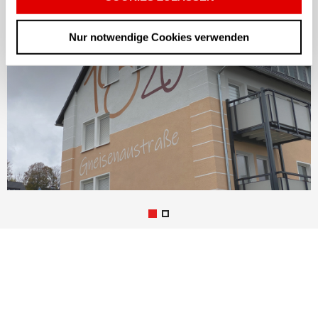
Nur notwendige Cookies verwenden