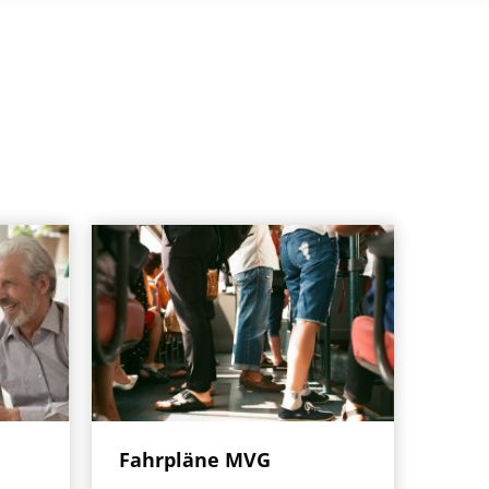
Fahrpläne MVG