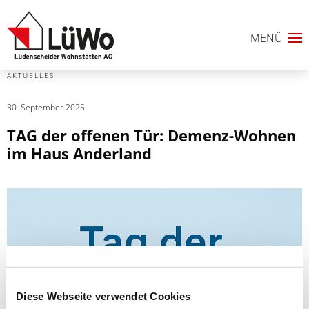
AKTUELLES
30. September 2025
TAG der offenen Tür: Demenz-Wohnen
im Haus Anderland
Diese Webseite verwendet Cookies