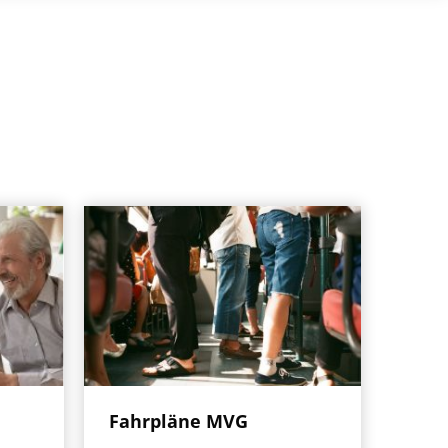
Fahrpläne MVG