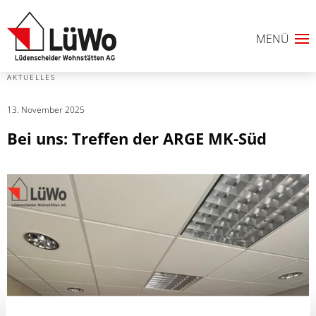
AKTUELLES
13. November 2025
Bei uns: Treffen der ARGE MK-Süd