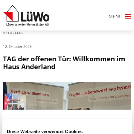
AKTUELLES
12. Oktober 2025
TAG der offenen Tür: Willkommen im
Haus Anderland
Diese Webseite verwendet Cookies