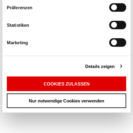
Präferenzen
Statistiken
Marketing
Details zeigen
COOKIES ZULASSEN
Nur notwendige Cookies verwenden