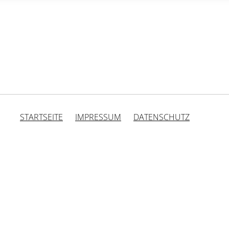
STARTSEITE
IMPRESSUM
DATENSCHUTZ