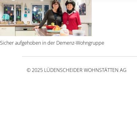
Sicher aufgehoben in der Demenz-Wohngruppe
© 2025 LÜDENSCHEIDER WOHNSTÄTTEN AG