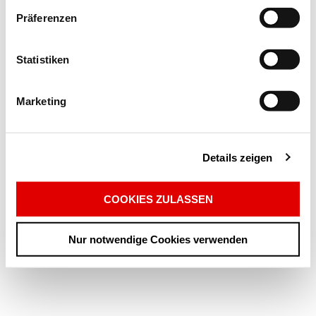
Präferenzen
Statistiken
Marketing
Details zeigen
COOKIES ZULASSEN
Nur notwendige Cookies verwenden